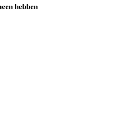
meen hebben