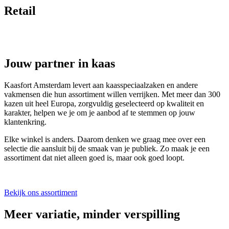
Retail
Jouw partner in kaas
Kaasfort Amsterdam levert aan kaasspeciaalzaken en andere
vakmensen die hun assortiment willen verrijken. Met meer dan 300
kazen uit heel Europa, zorgvuldig geselecteerd op kwaliteit en
karakter, helpen we je om je aanbod af te stemmen op jouw
klantenkring.
Elke winkel is anders. Daarom denken we graag mee over een
selectie die aansluit bij de smaak van je publiek. Zo maak je een
assortiment dat niet alleen goed is, maar ook goed loopt.
Bekijk ons assortiment
Meer variatie, minder verspilling