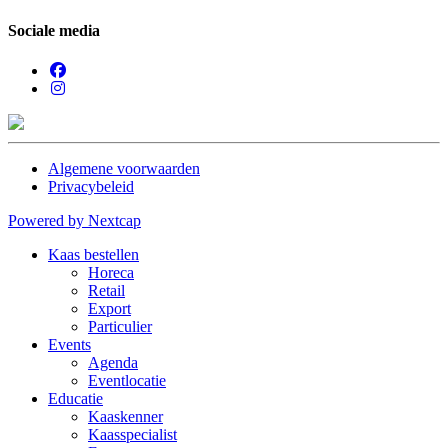
Sociale media
Algemene voorwaarden
Privacybeleid
Powered by Nextcap
Kaas bestellen
Horeca
Retail
Export
Particulier
Events
Agenda
Eventlocatie
Educatie
Kaaskenner
Kaasspecialist