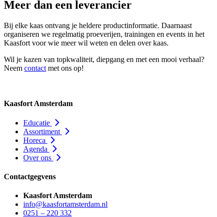
Meer dan een leverancier
Bij elke kaas ontvang je heldere productinformatie. Daarnaast
organiseren we regelmatig proeverijen, trainingen en events in het
Kaasfort voor wie meer wil weten en delen over kaas.
Wil je kazen van topkwaliteit, diepgang en met een mooi verhaal?
Neem
contact
met ons op!
Kaasfort Amsterdam
Educatie
Assortiment
Horeca
Agenda
Over ons
Contactgegvens
Kaasfort Amsterdam
info@kaasfortamsterdam.nl
0251 – 220 332