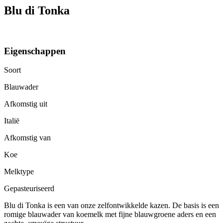
Blu di Tonka
Eigenschappen
Soort
Blauwader
Afkomstig uit
Italië
Afkomstig van
Koe
Melktype
Gepasteuriseerd
Blu di Tonka is een van onze zelfontwikkelde kazen. De basis is een
romige blauwader van koemelk met fijne blauwgroene aders en een