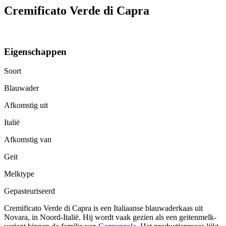
Cremificato Verde di Capra
Eigenschappen
Soort
Blauwader
Afkomstig uit
Italië
Afkomstig van
Geit
Melktype
Gepasteuriseerd
Cremificato Verde di Capra is een Italiaanse blauwaderkaas uit
Novara, in Noord-Italië. Hij wordt vaak gezien als een geitenmelk-