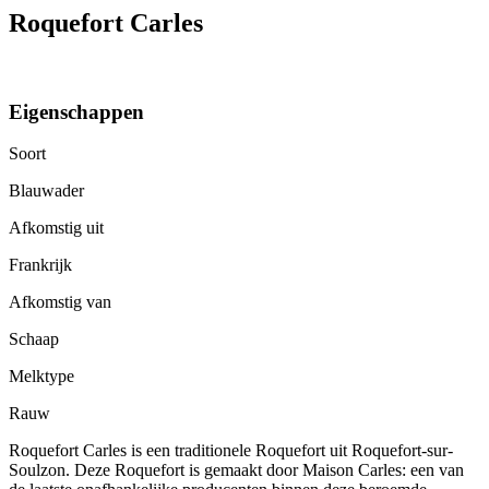
Roquefort Carles
Eigenschappen
Soort
Blauwader
Afkomstig uit
Frankrijk
Afkomstig van
Schaap
Melktype
Rauw
Roquefort Carles is een traditionele Roquefort uit Roquefort-sur-
Soulzon. Deze Roquefort is gemaakt door Maison Carles: een van