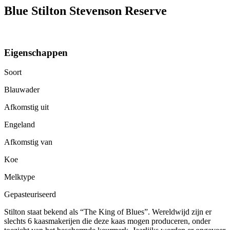
Blue Stilton Stevenson Reserve
Eigenschappen
Soort
Blauwader
Afkomstig uit
Engeland
Afkomstig van
Koe
Melktype
Gepasteuriseerd
Stilton staat bekend als “The King of Blues”. Wereldwijd zijn er
slechts 6 kaasmakerijen die deze kaas mogen produceren, onder