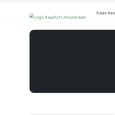
Kaas bes