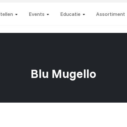
tellen
Events
Educatie
Assortiment
Blu Mugello