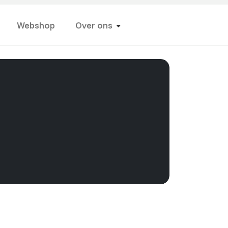
Webshop
Over ons