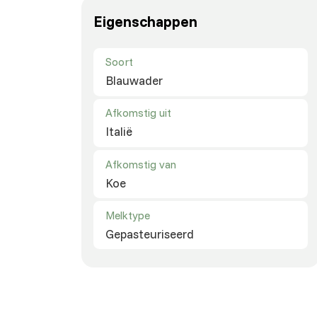
Eigenschappen
Soort
Blauwader
Afkomstig uit
Italië
Afkomstig van
Koe
Melktype
Gepasteuriseerd