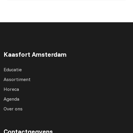
Kaasfort Amsterdam
Educatie
Assortiment
Horeca
Agenda
Over ons
Contactgegvens