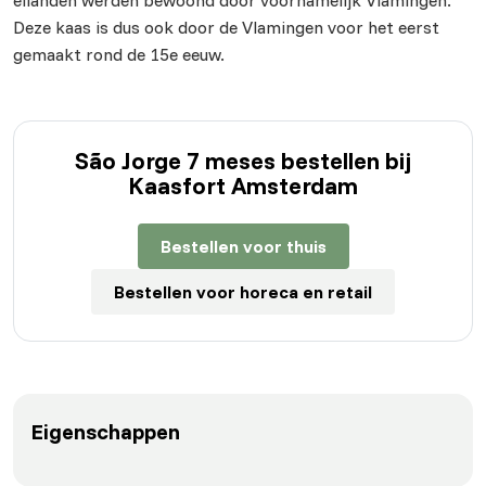
eilanden werden bewoond door voornamelijk Vlamingen.
Deze kaas is dus ook door de Vlamingen voor het eerst
gemaakt rond de 15e eeuw.
São Jorge 7 meses bestellen bij
Kaasfort Amsterdam
Bestellen voor thuis
Bestellen voor horeca en retail
Eigenschappen