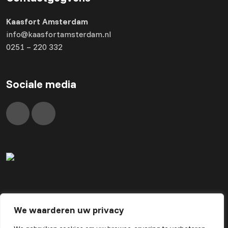
Kaasfort Amsterdam
info@kaasfortamsterdam.nl
0251 – 220 332
Sociale media
We waarderen uw privacy