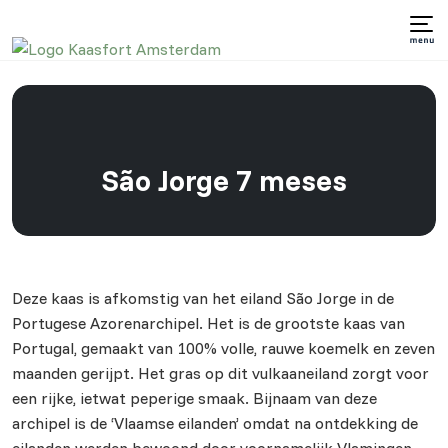
São Jorge 7 meses
Deze kaas is afkomstig van het eiland São Jorge in de
Portugese Azorenarchipel. Het is de grootste kaas van
Portugal, gemaakt van 100% volle, rauwe koemelk en zeven
maanden gerijpt. Het gras op dit vulkaaneiland zorgt voor
een rijke, ietwat peperige smaak. Bijnaam van deze
archipel is de ‘Vlaamse eilanden’ omdat na ontdekking de