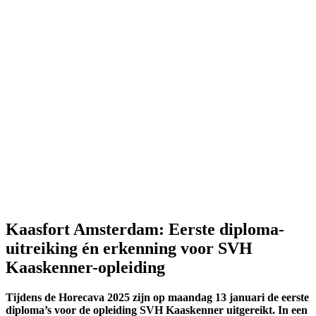
Kaasfort Amsterdam: Eerste diploma-
uitreiking én erkenning voor SVH
Kaaskenner-opleiding
Tijdens de Horecava 2025 zijn op maandag 13 januari de eerste
diploma’s voor de opleiding SVH Kaaskenner uitgereikt. In een