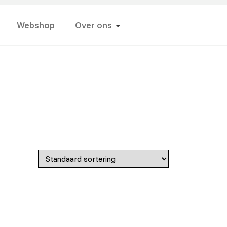
Webshop
Over ons