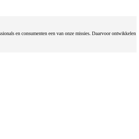
ofessionals en consumenten een van onze missies. Daarvoor ontwikkelen