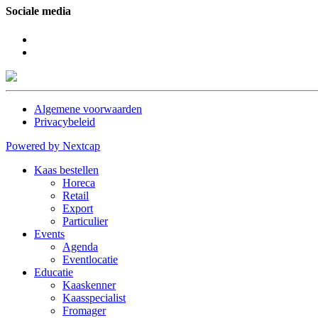
Sociale media
Algemene voorwaarden
Privacybeleid
Powered by Nextcap
Kaas bestellen
Horeca
Retail
Export
Particulier
Events
Agenda
Eventlocatie
Educatie
Kaaskenner
Kaasspecialist
Fromager