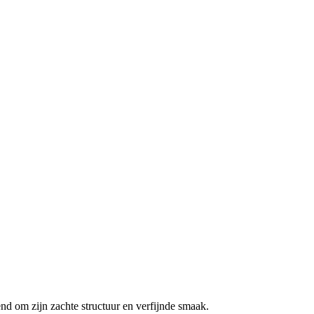
d om zijn zachte structuur en verfijnde smaak.