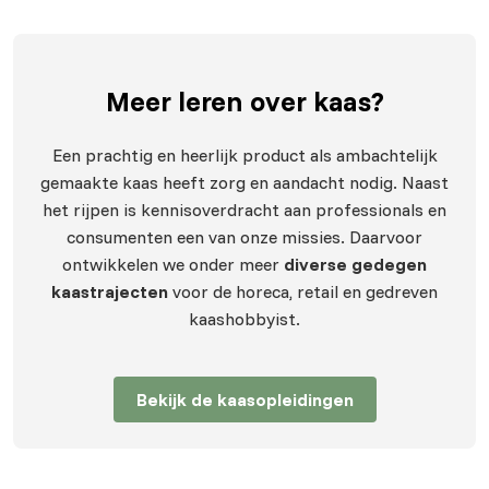
Meer leren
over kaas?
Een prachtig en heerlijk product als ambachtelijk
gemaakte kaas heeft zorg en aandacht nodig. Naast
het rijpen is kennisoverdracht aan professionals en
consumenten een van onze missies. Daarvoor
ontwikkelen we onder meer
diverse gedegen
kaastrajecten
voor de horeca, retail en gedreven
kaashobbyist.
Bekijk de kaasopleidingen