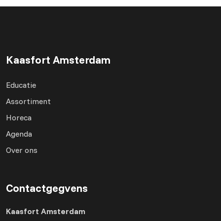
Kaasfort Amsterdam
Educatie
Assortiment
Horeca
Agenda
Over ons
Contactgegvens
Kaasfort Amsterdam