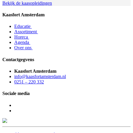
Bekijk de kaasopleidingen
Kaasfort Amsterdam
Educatie
Assortiment
Horeca
Agenda
Over ons
Contactgegvens
Kaasfort Amsterdam
info@kaasfortamsterdam.nl
0251 – 220 332
Sociale media