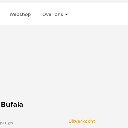
Webshop
Over ons
 Bufala
Uitverkocht
(250 gr)