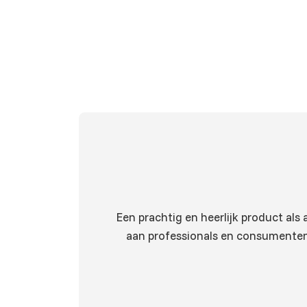
Een prachtig en heerlijk product als
aan professionals en consumenten