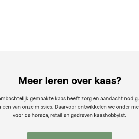
Meer leren
over kaas?
 ambachtelijk gemaakte kaas heeft zorg en aandacht nodig.
 een van onze missies. Daarvoor ontwikkelen we onder m
voor de horeca, retail en gedreven kaashobbyist.