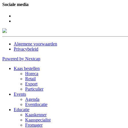
Sociale media
Algemene voorwaarden
Privacybeleid
Powered by Nextcap
Kaas bestellen
Horeca
Retail
Export
Particulier
Events
Agenda
Eventlocatie
Educatie
Kaaskenner
Kaasspecialist
Fromager