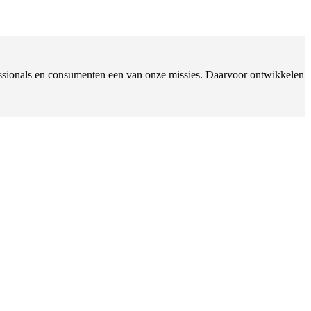
ofessionals en consumenten een van onze missies. Daarvoor ontwikkelen