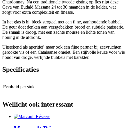
Chardonnay. Na een traditionele tweede gisting op fles rijpt deze
Cava van Eudald Massana 24 tot 30 maanden in de kelder, wat
zorgt voor extra complexiteit en finesse.
In het glas is hij bleek strogeel met een fijne, aanhoudende bubbel.
De geur doet denken aan versgebakken brood en subtiele patisserie.
De smaak is droog, met een zachte mousse en lichte tonen van
honing in de afdronk.
Uitstekend als aperitief, maar ook een fijne partner bij zeevruchten,
gerookte vis of een Catalaanse omelet. Een stijlvolle keuze voor wie
houdt van droge, verfijnde bubbels met karakter.
Specificaties
Eenheid
per stuk
Wellicht ook interessant