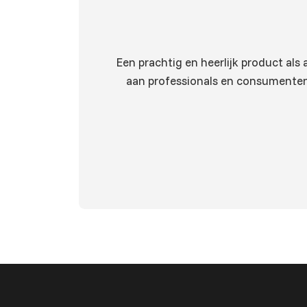
Een prachtig en heerlijk product als
aan professionals en consumenten