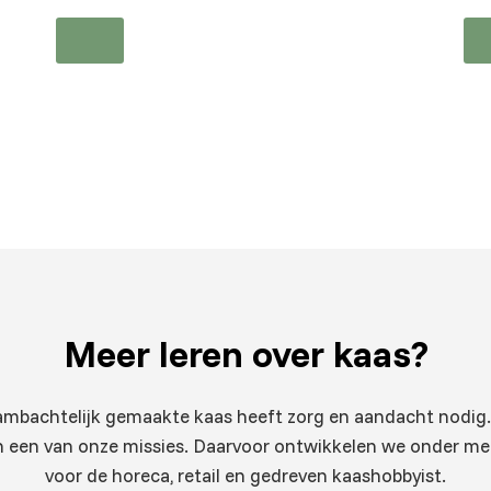
Meer leren
over kaas?
 ambachtelijk gemaakte kaas heeft zorg en aandacht nodig.
 een van onze missies. Daarvoor ontwikkelen we onder m
voor de horeca, retail en gedreven kaashobbyist.