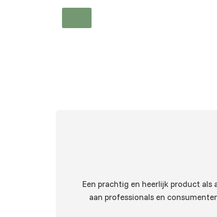
Een prachtig en heerlijk product als
aan professionals en consumenten