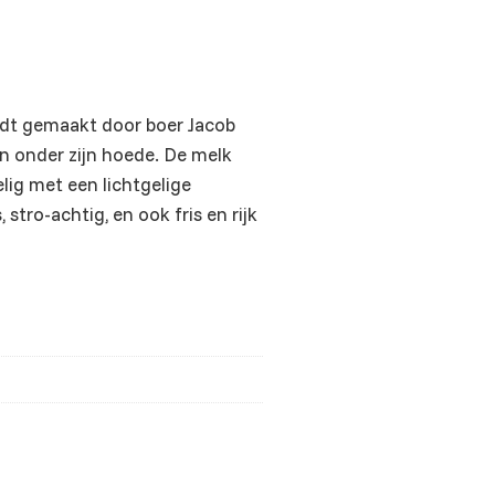
rdt gemaakt door boer Jacob
n onder zijn hoede. De melk
lig met een lichtgelige
tro-achtig, en ook fris en rijk