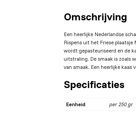
Omschrijving
Een heerlijke Nederlandse sch
Rispens uit het Friese plaatsj
wordt gepasteuriseerd en de kaz
uitstraling. De smaak is zoals 
van smaak. Een heerlijke kaas v
Specificaties
Eenheid
per 250 gr