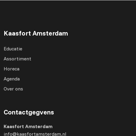
Kaasfort Amsterdam
Educatie
Assortiment
Horeca
Agenda
Over ons
Contactgegvens
Kaasfort Amsterdam
info@kaasfortamsterdam.nl