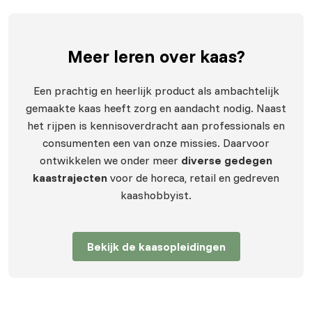
Meer leren
over kaas?
Een prachtig en heerlijk product als ambachtelijk
gemaakte kaas heeft zorg en aandacht nodig. Naast
het rijpen is kennisoverdracht aan professionals en
consumenten een van onze missies. Daarvoor
ontwikkelen we onder meer
diverse gedegen
kaastrajecten
voor de horeca, retail en gedreven
kaashobbyist.
Bekijk de kaasopleidingen