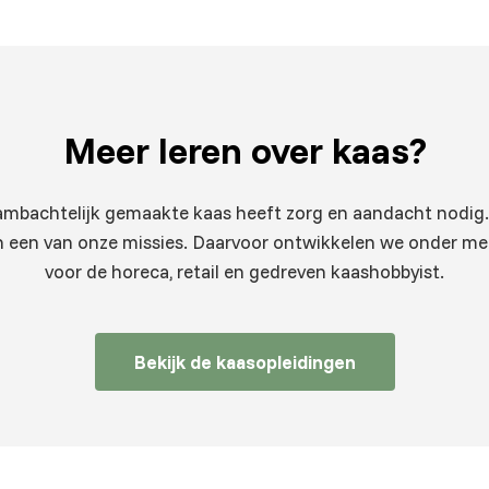
Meer leren
over kaas?
 ambachtelijk gemaakte kaas heeft zorg en aandacht nodig.
 een van onze missies. Daarvoor ontwikkelen we onder m
voor de horeca, retail en gedreven kaashobbyist.
Bekijk de kaasopleidingen