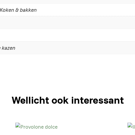
 Koken & bakken
e kazen
Wellicht ook interessant