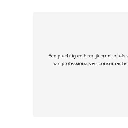
Een prachtig en heerlijk product als
aan professionals en consumenten