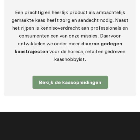
Een prachtig en heerlijk product als ambachtelijk
gemaakte kaas heeft zorg en aandacht nodig. Naast
het rijpen is kennisoverdracht aan professionals en
consumenten een van onze missies. Daarvoor
ontwikkelen we onder meer
diverse gedegen
kaastrajecten
voor de horeca, retail en gedreven
kaashobbyist.
Bekijk de kaasopleidingen