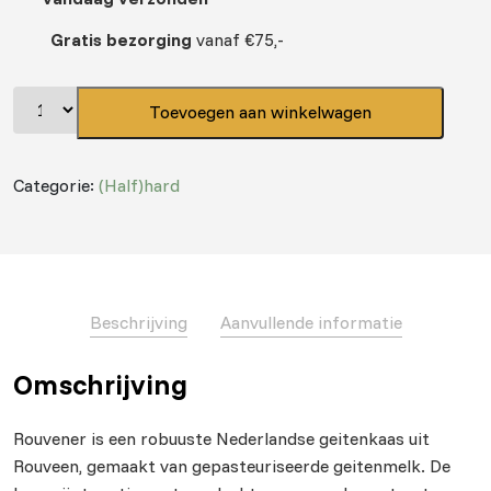
Gratis bezorging
vanaf €75,-
Toevoegen aan winkelwagen
Categorie:
(Half)hard
Beschrijving
Aanvullende informatie
Omschrijving
Rouvener is een robuuste Nederlandse geitenkaas uit
Rouveen, gemaakt van gepasteuriseerde geitenmelk. De