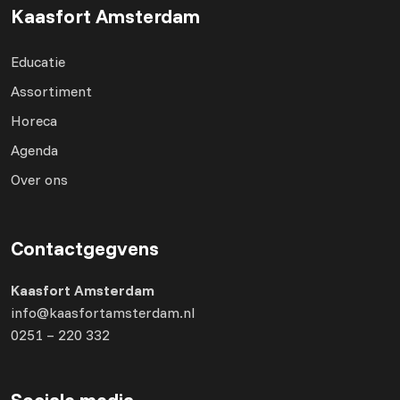
Kaasfort Amsterdam
Educatie
Assortiment
Horeca
Agenda
Over ons
Contactgegvens
Kaasfort Amsterdam
info@kaasfortamsterdam.nl
0251 – 220 332
Sociale media