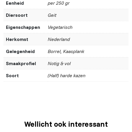
Eenheid
per 250 gr
Diersoort
Geit
Eigenschappen
Vegetarisch
Herkomst
Nederland
Gelegenheid
Borrel, Kaasplank
Smaakprofiel
Notig & vol
Soort
(Half) harde kazen
Wellicht ook interessant