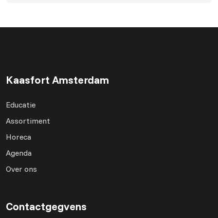
Kaasfort Amsterdam
Educatie
Assortiment
Horeca
Agenda
Over ons
Contactgegvens