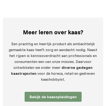
Meer leren
over kaas?
Een prachtig en heerlijk product als ambachtelijk
gemaakte kaas heeft zorg en aandacht nodig. Naast
het rijpen is kennisoverdracht aan professionals en
consumenten een van onze missies. Daarvoor
ontwikkelen we onder meer
diverse gedegen
kaastrajecten
voor de horeca, retail en gedreven
kaashobbyist.
Bekijk de kaasopleidingen