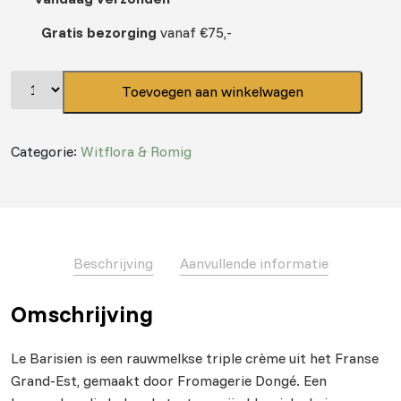
Gratis bezorging
vanaf €75,-
Toevoegen aan winkelwagen
Categorie:
Witflora & Romig
Beschrijving
Aanvullende informatie
Omschrijving
Le Barisien is een rauwmelkse triple crème uit het Franse
Grand-Est, gemaakt door Fromagerie Dongé. Een