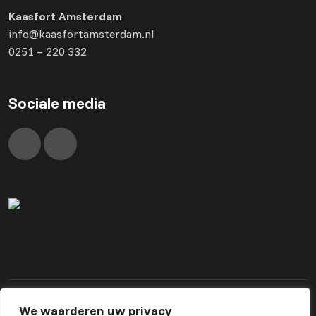
Kaasfort Amsterdam
info@kaasfortamsterdam.nl
0251 – 220 332
Sociale media
We waarderen uw privacy