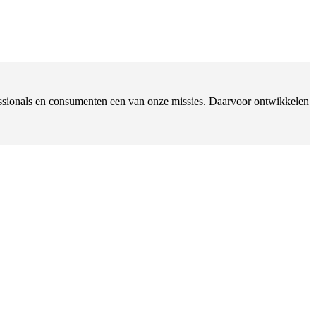
ofessionals en consumenten een van onze missies. Daarvoor ontwikkelen