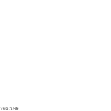
vaste regels.