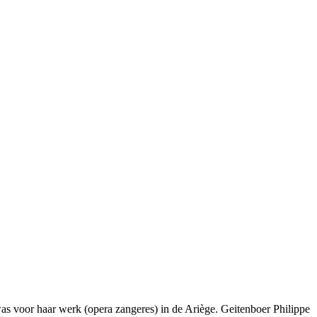
s voor haar werk (opera zangeres) in de Ariège. Geitenboer Philippe