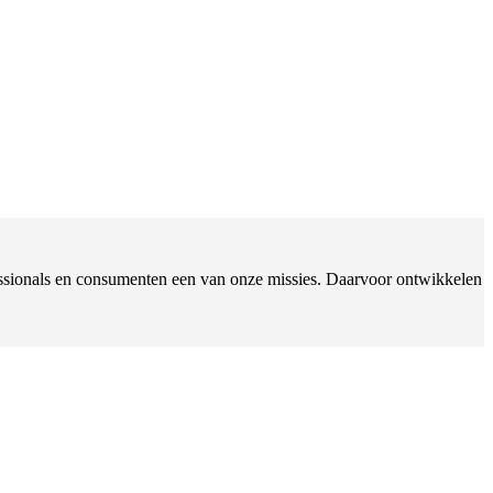
ofessionals en consumenten een van onze missies. Daarvoor ontwikkelen