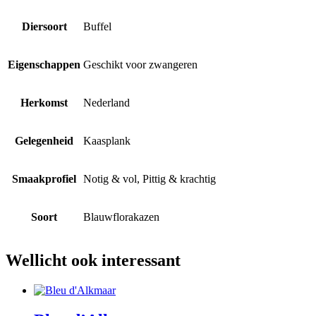
Diersoort
Buffel
Eigenschappen
Geschikt voor zwangeren
Herkomst
Nederland
Gelegenheid
Kaasplank
Smaakprofiel
Notig & vol, Pittig & krachtig
Soort
Blauwflorakazen
Wellicht ook interessant