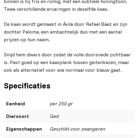
binnen is hij fris en romig, met een subtiele honingtoon.
Twee verschillende ervaringen in dezelfde kaas.
De kaas wordt gemaakt in Ávila door Rafael Báez en zijn
dochter Paloma, een ambachtelijk duo met een aantal
prijzen op hun naam.
Snijd hem dwars door zodat de volle doorsnede zichtbaar
is. Past goed op een kaasplank tussen geitenkazen, maar
ook als alternatief voor wie normaal voor blauw gaat.
Specificaties
Eenheid
per 250 gr
Diersoort
Geit
Eigenschappen
Geschikt voor zwangeren