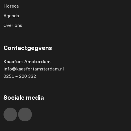
Horeca
Agenda
Over ons
Contactgegvens
Kaasfort Amsterdam
info@kaasfortamsterdam.nl
0251 – 220 332
Sociale media