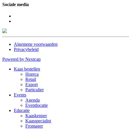
Sociale media
Algemene voorwaarden
Privacybeleid
Powered by Nextcap
Kaas bestellen
Horeca
Retail
Export
Particulier
Events
Agenda
Eventlocatie
Educatie
Kaaskenner
Kaasspecialist
Fromager