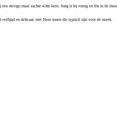
 een stevige maar zachte witte kern. Jong is hij romig en fris in de mon
 verfijnd en delicaat, met frisse tonen die typisch zijn voor de streek.