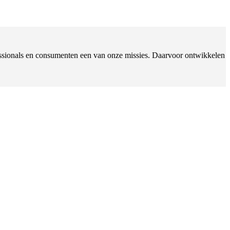
ofessionals en consumenten een van onze missies. Daarvoor ontwikkelen