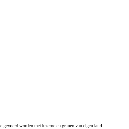
ie gevoerd worden met luzerne en granen van eigen land.