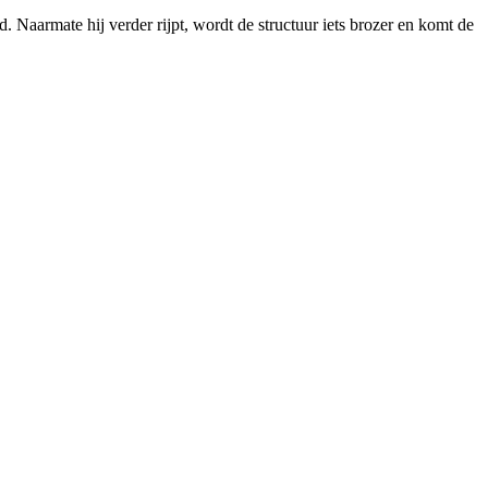
d. Naarmate hij verder rijpt, wordt de structuur iets brozer en komt de