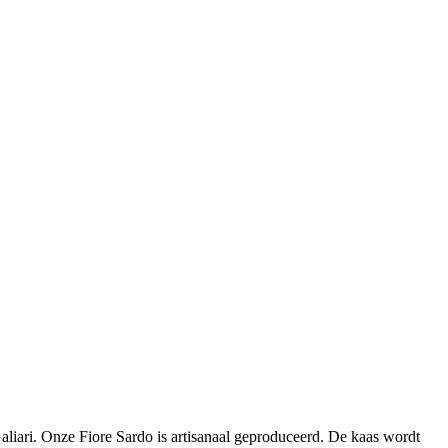
iari. Onze Fiore Sardo is artisanaal geproduceerd. De kaas wordt