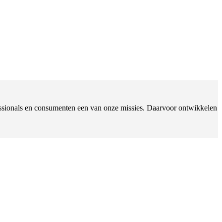
ofessionals en consumenten een van onze missies. Daarvoor ontwikkelen