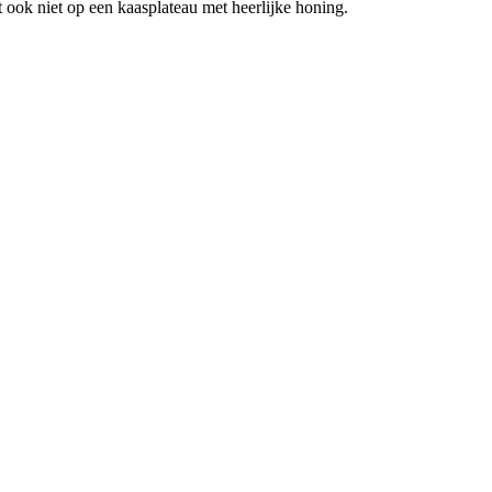
 ook niet op een kaasplateau met heerlijke honing.