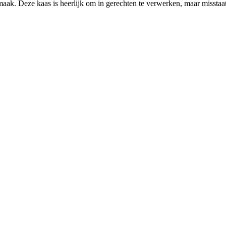
aak. Deze kaas is heerlijk om in gerechten te verwerken, maar misstaat