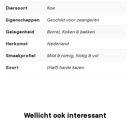
Diersoort
Koe
Eigenschappen
Geschikt voor zwangeren
Gelegenheid
Borrel, Koken & bakken
Herkomst
Nederland
Smaakprofiel
Mild & romig, Notig & vol
Soort
(Half) harde kazen
Wellicht ook interessant