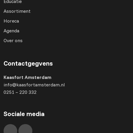
Educatie
Assortiment
Horeca
Agenda
Over ons
Contactgegvens
Kaasfort Amsterdam
info@kaasfortamsterdam.nl
0251 – 220 332
Sociale media