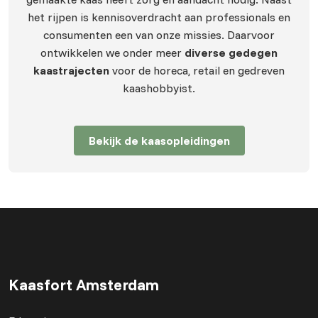
het rijpen is kennisoverdracht aan professionals en
consumenten een van onze missies. Daarvoor
ontwikkelen we onder meer
diverse gedegen
kaastrajecten
voor de horeca, retail en gedreven
kaashobbyist.
Bekijk de kaasopleidingen
Kaasfort Amsterdam