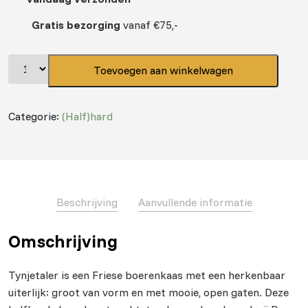
Gratis bezorging
vanaf €75,-
Toevoegen aan winkelwagen
Categorie:
(Half)hard
Beschrijving
Aanvullende informatie
Omschrijving
Tynjetaler is een Friese boerenkaas met een herkenbaar
uiterlijk: groot van vorm en met mooie, open gaten. Deze