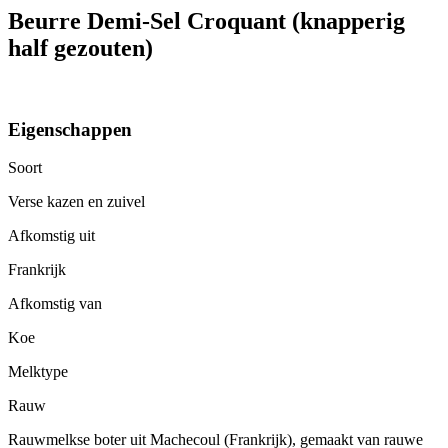
Beurre Demi-Sel Croquant (knapperig
half gezouten)
Eigenschappen
Soort
Verse kazen en zuivel
Afkomstig uit
Frankrijk
Afkomstig van
Koe
Melktype
Rauw
Rauwmelkse boter uit Machecoul (Frankrijk), gemaakt van rauwe