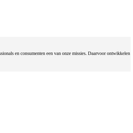
ofessionals en consumenten een van onze missies. Daarvoor ontwikkelen