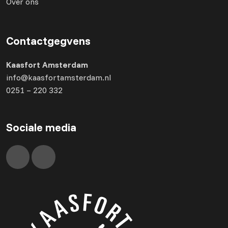
Over ons
Contactgegvens
Kaasfort Amsterdam
info@kaasfortamsterdam.nl
0251 – 220 332
Sociale media