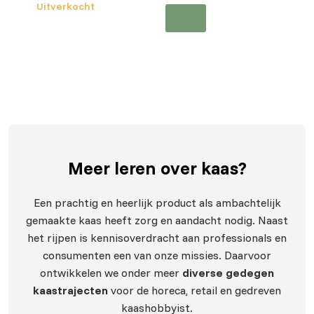
Uitverkocht
Meer leren
over kaas?
Een prachtig en heerlijk product als ambachtelijk
gemaakte kaas heeft zorg en aandacht nodig. Naast
het rijpen is kennisoverdracht aan professionals en
consumenten een van onze missies. Daarvoor
ontwikkelen we onder meer
diverse gedegen
kaastrajecten
voor de horeca, retail en gedreven
kaashobbyist.