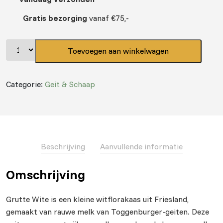
Gratis bezorging
vanaf €75,-
Toevoegen aan winkelwagen
Categorie:
Geit & Schaap
Beschrijving
Aanvullende informatie
Omschrijving
Grutte Wite is een kleine witflorakaas uit Friesland,
gemaakt van rauwe melk van Toggenburger-geiten. Deze