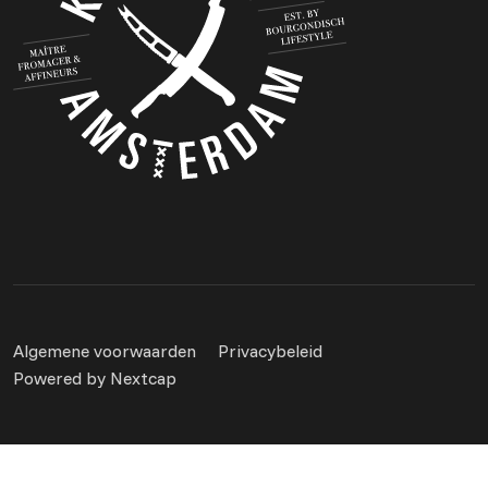
Algemene voorwaarden
Privacybeleid
Powered by Nextcap