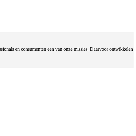
ofessionals en consumenten een van onze missies. Daarvoor ontwikkelen