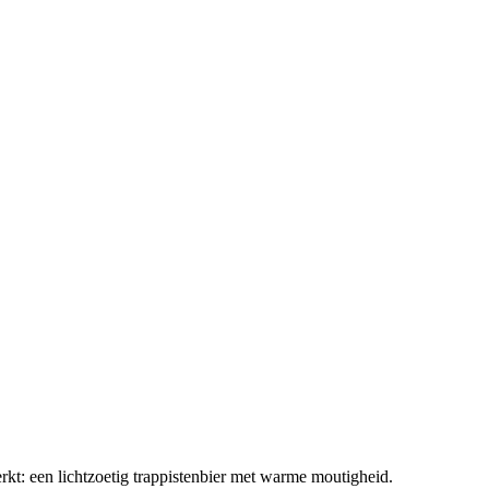
rkt: een lichtzoetig trappistenbier met warme moutigheid.