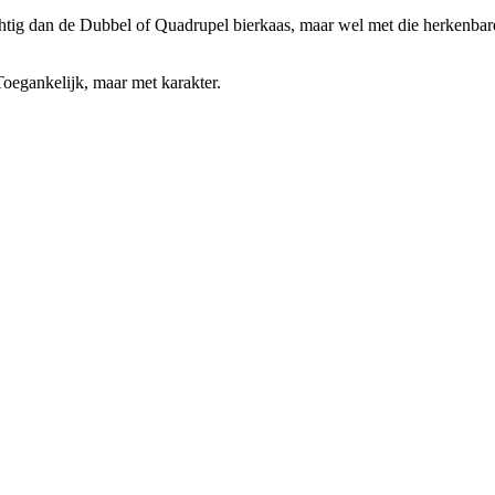
achtig dan de Dubbel of Quadrupel bierkaas, maar wel met die herkenba
oegankelijk, maar met karakter.