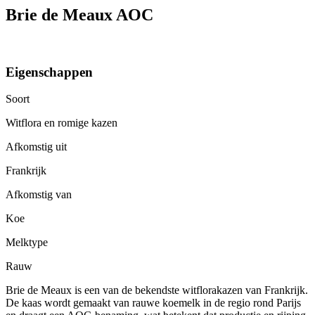
Brie de Meaux AOC
Eigenschappen
Soort
Witflora en romige kazen
Afkomstig uit
Frankrijk
Afkomstig van
Koe
Melktype
Rauw
Brie de Meaux is een van de bekendste witflorakazen van Frankrijk.
De kaas wordt gemaakt van rauwe koemelk in de regio rond Parijs