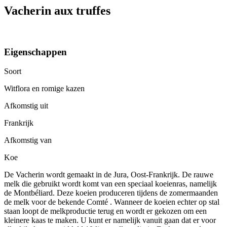
Vacherin aux truffes
Eigenschappen
Soort
Witflora en romige kazen
Afkomstig uit
Frankrijk
Afkomstig van
Koe
De Vacherin wordt gemaakt in de Jura, Oost-Frankrijk. De rauwe
melk die gebruikt wordt komt van een speciaal koeienras, namelijk
de Montbéliard. Deze koeien produceren tijdens de zomermaanden
de melk voor de bekende Comté . Wanneer de koeien echter op stal
staan loopt de melkproductie terug en wordt er gekozen om een
kleinere kaas te maken. U kunt er namelijk vanuit gaan dat er voor