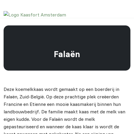
Falaën
Deze koemelkkaas wordt gemaakt op een boerderij in
Falaën, Zuid-België. Op deze prachtige plek creëerden
Francine en Etienne een mooie kaasmakerij binnen hun
landbouwbedrijf. De familie maakt kaas met de melk van
eigen kudde. Voor de Falaën wordt de melk
gepasteuriseerd en wanneer de kaas klaar is wordt de