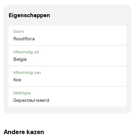
Eigenschappen
Soort
Roodflora
Afkomstig uit
België
Afkomstig van
Koe
Melktype
Gepasteuriseerd
Andere kazen