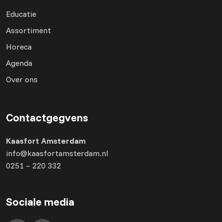
Educatie
Assortiment
Horeca
Agenda
Over ons
Contactgegvens
Kaasfort Amsterdam
info@kaasfortamsterdam.nl
0251 – 220 332
Sociale media