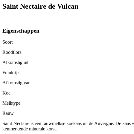
Saint Nectaire de Vulcan
Eigenschappen
Soort
Roodflora
Afkomstig uit
Frankrijk
Afkomstig van
Koe
Melktype
Rauw
Saint-Nectaire is een rauwmelkse koekaas uit de Auvergne. De kaas wor
kenmerkende minerale korst.