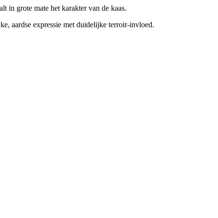
alt in grote mate het karakter van de kaas.
e, aardse expressie met duidelijke terroir-invloed.