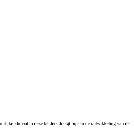
urlijke klimaat in deze kelders draagt bij aan de ontwikkeling van de