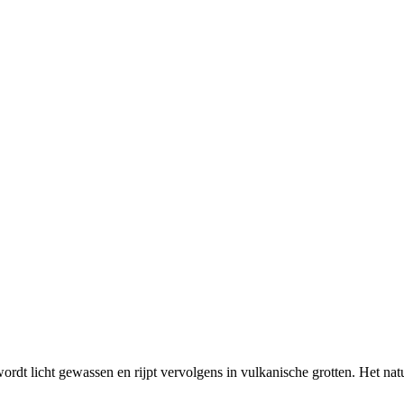
dt licht gewassen en rijpt vervolgens in vulkanische grotten. Het natu