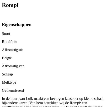
Rompi
Eigenschappen
Soort
Roodflora
Afkomstig uit
België
Afkomstig van
Schaap
Melktype
Gethermiseerd
In de buurt van Luik maakt een bevlogen kaasboer op kleine schaal
bijzondere kazen. Van hem betrekken wij de Rompi: een