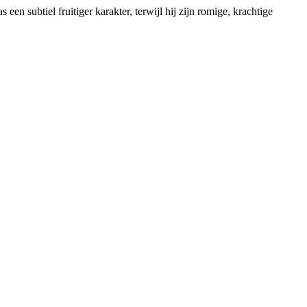
en subtiel fruitiger karakter, terwijl hij zijn romige, krachtige