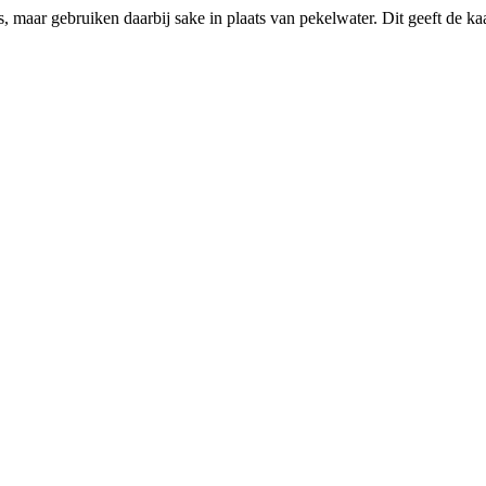
maar gebruiken daarbij sake in plaats van pekelwater. Dit geeft de kaas e