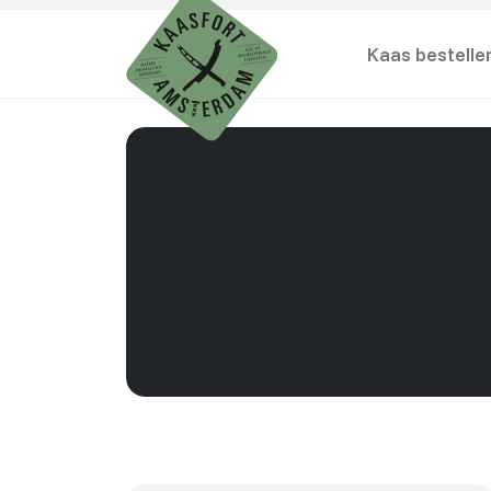
Kaas bestelle