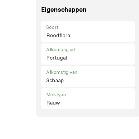
Eigenschappen
Soort
Roodflora
Afkomstig uit
Portugal
Afkomstig van
Schaap
Melktype
Rauw