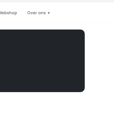
Webshop
Over ons