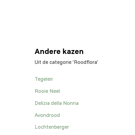
Andere kazen
Uit de categorie 'Roodflora'
Tegeleir
Rooie Neel
Delizia della Nonna
Avondrood
Lochtenberger