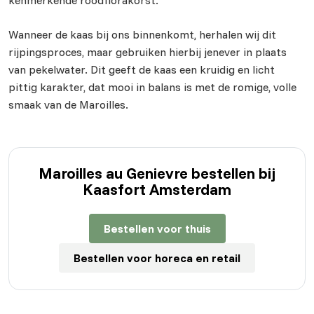
kenmerkende roodflorakorst.
Wanneer de kaas bij ons binnenkomt, herhalen wij dit
rijpingsproces, maar gebruiken hierbij jenever in plaats
van pekelwater. Dit geeft de kaas een kruidig en licht
pittig karakter, dat mooi in balans is met de romige, volle
smaak van de Maroilles.
Maroilles au Genievre bestellen bij
Kaasfort Amsterdam
Bestellen voor thuis
Bestellen voor horeca en retail