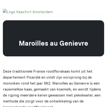
Maroilles au Genievre
Deze traditionele Franse roodflorakaas komt uit het
departement Picardië en vindt zijn oorsprong bij de
monniken rond het jaar 962. Maroilles au Genievre is een
rauwmelkse kaas, gemaakt van koemelk, en wordt tijdens
de rijping meerdere keren gewassen met pekelwater, een
methode die zorgt voor de ontwikkeling van de