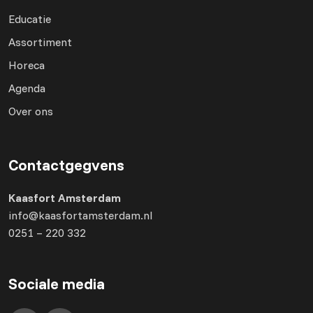
Educatie
Assortiment
Horeca
Agenda
Over ons
Contactgegvens
Kaasfort Amsterdam
info@kaasfortamsterdam.nl
0251 – 220 332
Sociale media