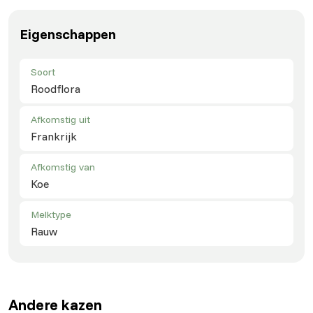
Eigenschappen
Soort
Roodflora
Afkomstig uit
Frankrijk
Afkomstig van
Koe
Melktype
Rauw
Andere kazen