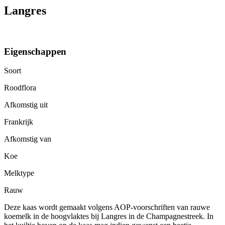
Langres
Eigenschappen
Soort
Roodflora
Afkomstig uit
Frankrijk
Afkomstig van
Koe
Melktype
Rauw
Deze kaas wordt gemaakt volgens AOP-voorschriften van rauwe
koemelk in de hoogvlaktes bij Langres in de Champagnestreek. In