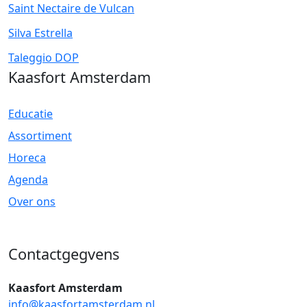
Saint Nectaire de Vulcan
Silva Estrella
Taleggio DOP
Kaasfort Amsterdam
Educatie
Assortiment
Horeca
Agenda
Over ons
Contactgegvens
Kaasfort Amsterdam
info@kaasfortamsterdam.nl