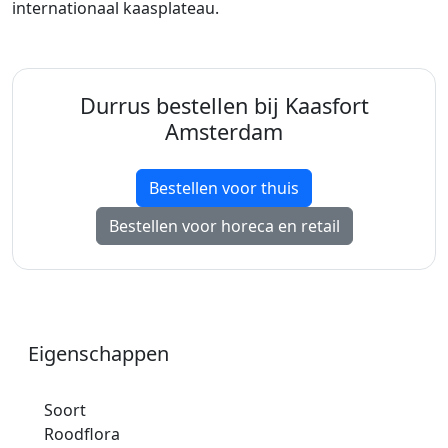
internationaal kaasplateau.
Durrus bestellen bij Kaasfort
Amsterdam
Bestellen voor thuis
Bestellen voor horeca en retail
Eigenschappen
Soort
Roodflora