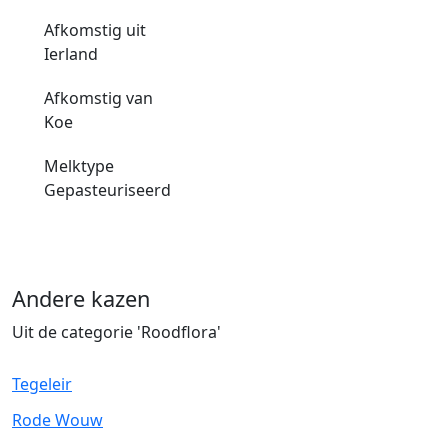
Afkomstig uit
Ierland
Afkomstig van
Koe
Melktype
Gepasteuriseerd
Andere kazen
Uit de categorie 'Roodflora'
Tegeleir
Rode Wouw