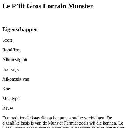
Le P’tit Gros Lorrain Munster
Eigenschappen
Soort
Roodflora
Afkomstig uit
Frankrijk
Afkomstig van
Koe
Melktype
Rauw
Een traditionele kaas die op het punt stond te verdwijnen. De
eigenlijke basis is van de Munster Fermier zoals wij die kennen. Le