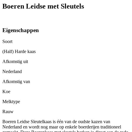
Boeren Leidse met Sleutels
Eigenschappen
Soort
(Half) Harde kaas
Afkomstig uit
Nederland
Afkomstig van
Koe
Melktype
Rauw
Boeren Leidse Sleutelkaas is één van de oudste kazen van
Nederland en wordt nog maar op enkele boerderijen traditioneel