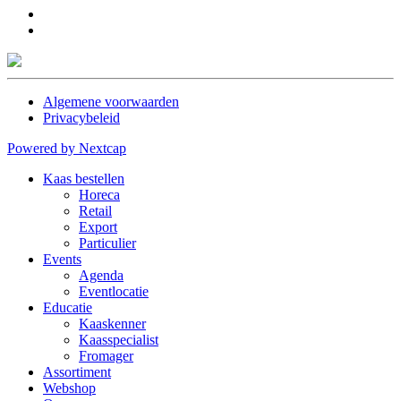
Algemene voorwaarden
Privacybeleid
Powered by Nextcap
Kaas bestellen
Horeca
Retail
Export
Particulier
Events
Agenda
Eventlocatie
Educatie
Kaaskenner
Kaasspecialist
Fromager
Assortiment
Webshop