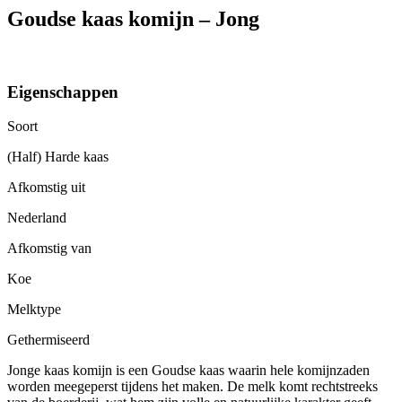
Goudse kaas komijn – Jong
Eigenschappen
Soort
(Half) Harde kaas
Afkomstig uit
Nederland
Afkomstig van
Koe
Melktype
Gethermiseerd
Jonge kaas komijn is een Goudse kaas waarin hele komijnzaden
worden meegeperst tijdens het maken. De melk komt rechtstreeks