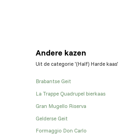
Andere kazen
Uit de categorie '(Half) Harde kaas'
Brabantse Geit
La Trappe Quadrupel bierkaas
Gran Mugello Riserva
Gelderse Geit
Formaggio Don Carlo