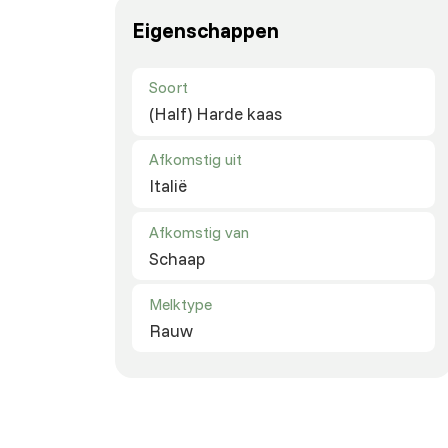
Eigenschappen
Soort
(Half) Harde kaas
Afkomstig uit
Italië
Afkomstig van
Schaap
Melktype
Rauw