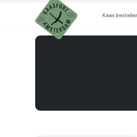
Kaas bestelle