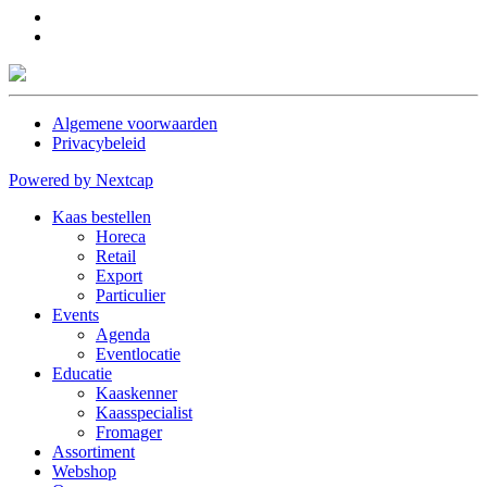
Algemene voorwaarden
Privacybeleid
Powered by Nextcap
Kaas bestellen
Horeca
Retail
Export
Particulier
Events
Agenda
Eventlocatie
Educatie
Kaaskenner
Kaasspecialist
Fromager
Assortiment
Webshop