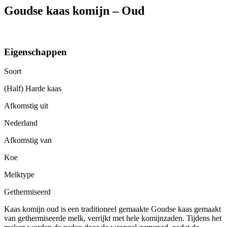
Goudse kaas komijn – Oud
Eigenschappen
Soort
(Half) Harde kaas
Afkomstig uit
Nederland
Afkomstig van
Koe
Melktype
Gethermiseerd
Kaas komijn oud is een traditioneel gemaakte Goudse kaas gemaakt
van gethermiseerde melk, verrijkt met hele komijnzaden. Tijdens het