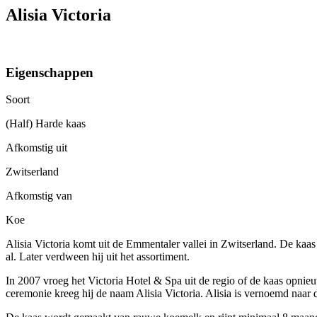
Alisia Victoria
Eigenschappen
Soort
(Half) Harde kaas
Afkomstig uit
Zwitserland
Afkomstig van
Koe
Alisia Victoria komt uit de Emmentaler vallei in Zwitserland. De kaa
al. Later verdween hij uit het assortiment.
In 2007 vroeg het Victoria Hotel & Spa uit de regio of de kaas opnie
ceremonie kreeg hij de naam Alisia Victoria. Alisia is vernoemd naar 