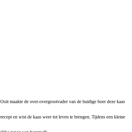
t. Ooit maakte de over-overgrootvader van de huidige boer deze kaas
ecept en wist de kaas weer tot leven te brengen. Tijdens een kleine