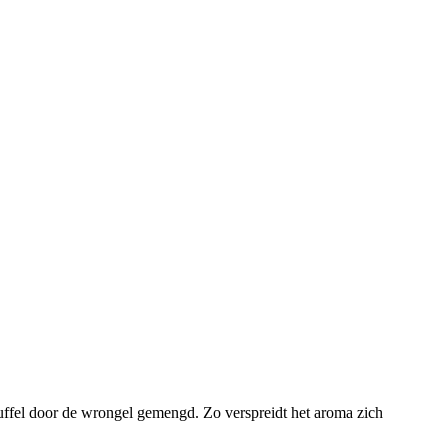
uffel door de wrongel gemengd. Zo verspreidt het aroma zich