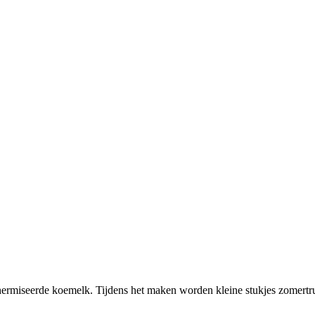
hermiseerde koemelk. Tijdens het maken worden kleine stukjes zomertr